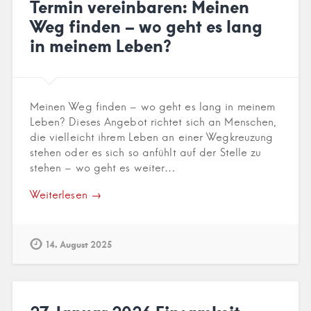
Termin vereinbaren: Meinen
Weg finden – wo geht es lang
in meinem Leben?
Meinen Weg finden – wo geht es lang in meinem
Leben? Dieses Angebot richtet sich an Menschen,
die vielleicht ihrem Leben an einer Wegkreuzung
stehen oder es sich so anfühlt auf der Stelle zu
stehen – wo geht es weiter…
Weiterlesen →
14. August 2025