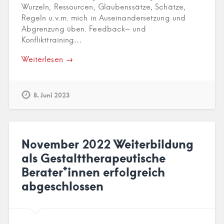
Wurzeln, Ressourcen, Glaubenssätze, Schätze,
Regeln u.v.m. mich in Auseinandersetzung und
Abgrenzung üben. Feedback- und
Konflikttraining…
Weiterlesen →
8. Juni 2023
November 2022 Weiterbildung
als Gestalttherapeutische
Berater*innen erfolgreich
abgeschlossen