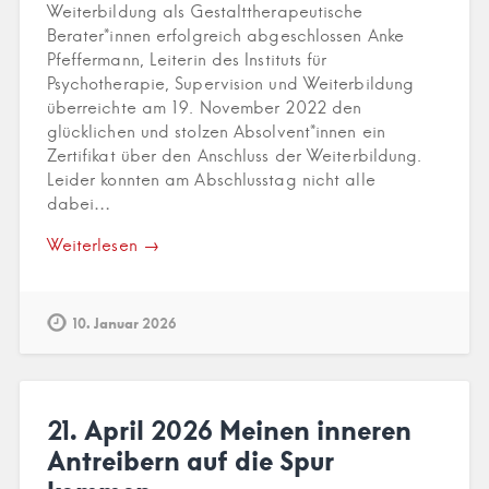
Weiterbildung als Gestalttherapeutische
Berater*innen erfolgreich abgeschlossen Anke
Pfeffermann, Leiterin des Instituts für
Psychotherapie, Supervision und Weiterbildung
überreichte am 19. November 2022 den
glücklichen und stolzen Absolvent*innen ein
Zertifikat über den Anschluss der Weiterbildung.
Leider konnten am Abschlusstag nicht alle
dabei…
Weiterlesen →
10. Januar 2026
21. April 2026 Meinen inneren
Antreibern auf die Spur