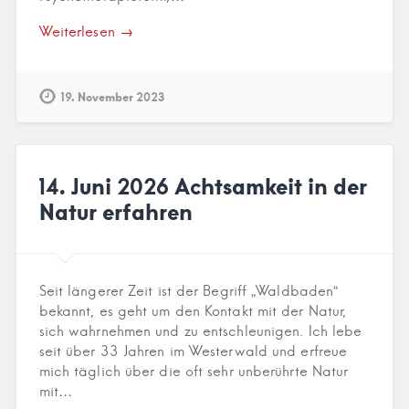
Weiterlesen →
19. November 2023
14. Juni 2026 Achtsamkeit in der
Natur erfahren
Seit längerer Zeit ist der Begriff „Waldbaden“
bekannt, es geht um den Kontakt mit der Natur,
sich wahrnehmen und zu entschleunigen. Ich lebe
seit über 33 Jahren im Westerwald und erfreue
mich täglich über die oft sehr unberührte Natur
mit…