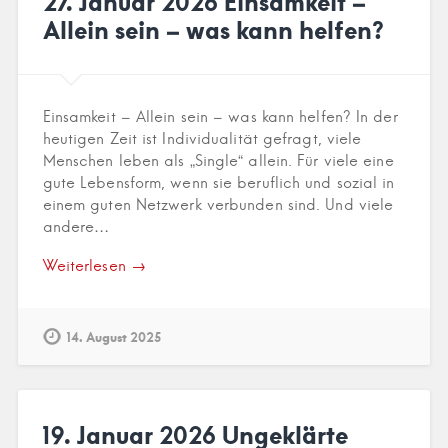
27. Januar 2026 Einsamkeit –
Allein sein – was kann helfen?
Einsamkeit – Allein sein – was kann helfen? In der
heutigen Zeit ist Individualität gefragt, viele
Menschen leben als „Single“ allein. Für viele eine
gute Lebensform, wenn sie beruflich und sozial in
einem guten Netzwerk verbunden sind. Und viele
andere…
Weiterlesen →
14. August 2025
19. Januar 2026 Ungeklärte