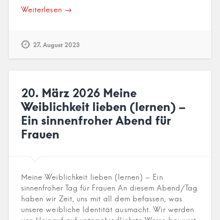
Weiterlesen →
27. August 2023
20. März 2026 Meine
Weiblichkeit lieben (lernen) –
Ein sinnenfroher Abend für
Frauen
Meine Weiblichkeit lieben (lernen) – Ein
sinnenfroher Tag für Frauen An diesem Abend/Tag
haben wir Zeit, uns mit all dem befassen, was
unsere weibliche Identität ausmacht. Wir werden