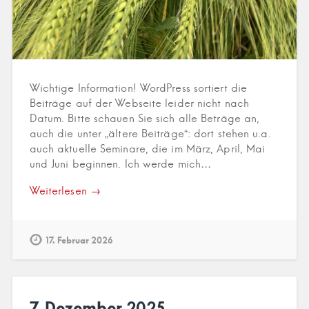
Wichtige Information! WordPress sortiert die
Beiträge auf der Webseite leider nicht nach
Datum. Bitte schauen Sie sich alle Beträge an,
auch die unter „ältere Beiträge“: dort stehen u.a.
auch aktuelle Seminare, die im März, April, Mai
und Juni beginnen. Ich werde mich…
Weiterlesen →
17. Februar 2026
7. Dezember 2025