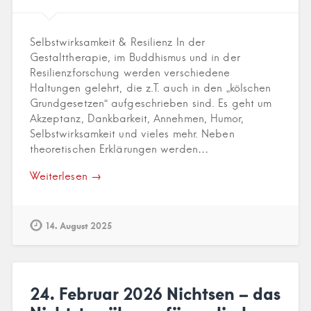
Selbstwirksamkeit & Resilienz In der
Gestalttherapie, im Buddhismus und in der
Resilienzforschung werden verschiedene
Haltungen gelehrt, die z.T. auch in den „kölschen
Grundgesetzen“ aufgeschrieben sind. Es geht um
Akzeptanz, Dankbarkeit, Annehmen, Humor,
Selbstwirksamkeit und vieles mehr. Neben
theoretischen Erklärungen werden…
Weiterlesen →
14. August 2025
24. Februar 2026 Nichtsen – das