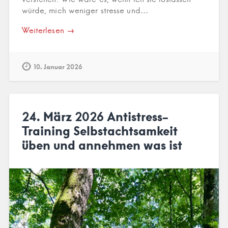
würde, mich weniger stresse und…
Weiterlesen →
10. Januar 2026
24. März 2026 Antistress-
Training Selbstachtsamkeit
üben und annehmen was ist