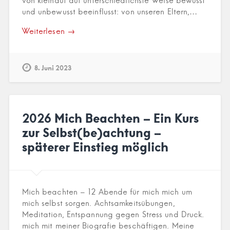
von kleinauf auf unterschiedlichste Weise bewusst
und unbewusst beeinflusst: von unseren Eltern,…
Weiterlesen →
8. Juni 2023
2026 Mich Beachten – Ein Kurs
zur Selbst(be)achtung –
späterer Einstieg möglich
Mich beachten – 12 Abende für mich mich um
mich selbst sorgen. Achtsamkeitsübungen,
Meditation, Entspannung gegen Stress und Druck.
mich mit meiner Biografie beschäftigen. Meine