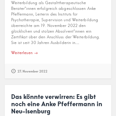
Weiterbildung als Gestalttherapeutische
Berater*innen erfolgreich abgeschlossen Anke
Pfeffermann, Leiterin des Instituts für
Psychotherapie, Supervision und Weiterbildung
überreichte am 19. November 2022 den
glücklichen und stolzen Absolvent*innen ein
Zertifikat über den Anschluss der Weiterbildung.
Sie ist seit 30 Jahren Ausbilderin in…
Weiterlesen →
27. November 2022
Das könnte verwirren: Es gibt
noch eine Anke Pfeffermann in
Neu-Isenburg