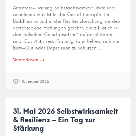
Antistress-Training Selbstachtsamkeit üben und
annehmen was ist In der Gestalttherapie, im
Buddhismus und in der Resilienzforschung werden
verschiedene Haltungen gelehrt, die z.T. auch in
den „kölschen Grundgesetzen“ aufgeschrieben
sind. Das Antistress-Training kann helfen, sich vor
Burn-Out oder Depression zu schützen….
Weiterlesen →
10. Januar 2026
31. Mai 2026 Selbstwirksamkeit
& Resilienz – Ein Tag zur
Stärkung