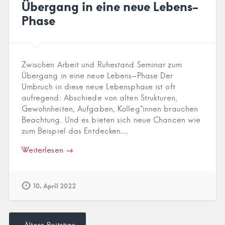
Übergang in eine neue Lebens-
Phase
Zwischen Arbeit und Ruhestand Seminar zum
Übergang in eine neue Lebens-Phase Der
Umbruch in diese neue Lebensphase ist oft
aufregend: Abschiede von alten Strukturen,
Gewohnheiten, Aufgaben, Kolleg*innen brauchen
Beachtung. Und es bieten sich neue Chancen wie
zum Beispiel das Entdecken…
Weiterlesen →
10. April 2022