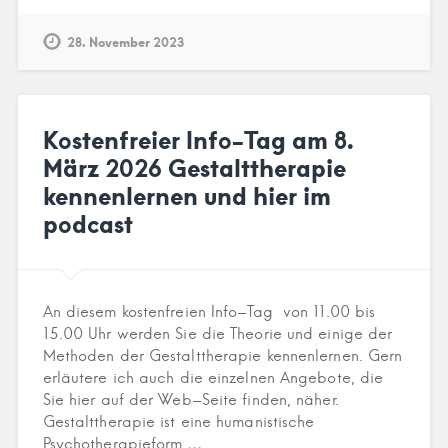
28. November 2023
Kostenfreier Info-Tag am 8.
März 2026 Gestalttherapie
kennenlernen und hier im
podcast
An diesem kostenfreien Info-Tag von 11.00 bis
15.00 Uhr werden Sie die Theorie und einige der
Methoden der Gestalttherapie kennenlernen. Gern
erläutere ich auch die einzelnen Angebote, die
Sie hier auf der Web-Seite finden, näher.
Gestalttherapie ist eine humanistische
Psychotherapieform,…