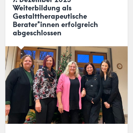
Weiterbildung als
Gestalttherapeutische
Berater*innen erfolgreich
abgeschlossen