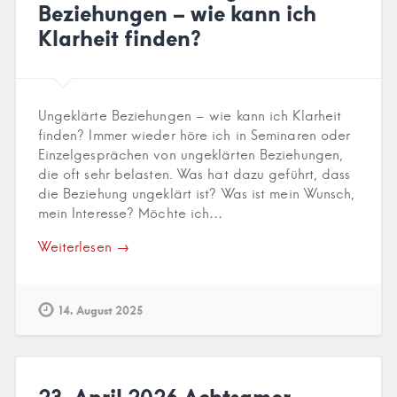
Beziehungen – wie kann ich
Klarheit finden?
Ungeklärte Beziehungen – wie kann ich Klarheit
finden? Immer wieder höre ich in Seminaren oder
Einzelgesprächen von ungeklärten Beziehungen,
die oft sehr belasten. Was hat dazu geführt, dass
die Beziehung ungeklärt ist? Was ist mein Wunsch,
mein Interesse? Möchte ich…
Weiterlesen →
14. August 2025
23. April 2026 Achtsamer