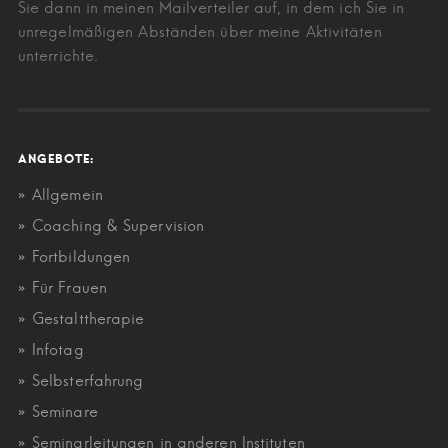
Sie dann in meinen Mailverteiler auf, in dem ich Sie in
unregelmäßigen Abständen über meine Aktivitäten
unterrichte.
ANGEBOTE:
Allgemein
Coaching & Supervision
Fortbildungen
Für Frauen
Gestalttherapie
Infotag
Selbsterfahrung
Seminare
Seminarleitungen in anderen Instituten