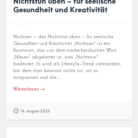
Nichtstun üben – für seelische
Gesundheit und Kreativität
Nichtsen – das Nichtstun üben – für seelische
Gesundheit und Kreativität „Nichtsen“ ist ein
Kunstwort, das von dem niederländischen Wort
„Niksen“ abgeleitet ist, was „Nichtstun“
bedeutet. Es wird als Lifestyle-Trend verstanden,
bei dem man bewusst nichts tut, um zu
entspannen und die…
Weiterlesen →
14. August 2025