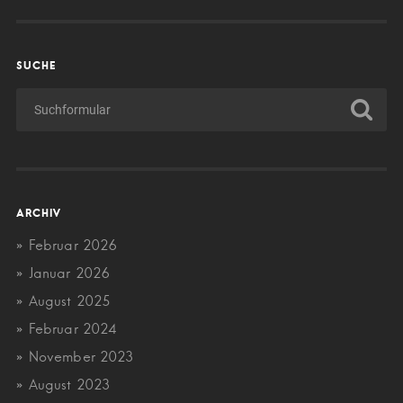
SUCHE
ARCHIV
Februar 2026
Januar 2026
August 2025
Februar 2024
November 2023
August 2023