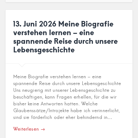
13. Juni 2026 Meine Biografie
verstehen lernen – eine
spannende Reise durch unsere
Lebensgeschichte
Meine Biografie verstehen lernen – eine
spannende Reise durch unsere Lebensgeschichte
Uns neugierig mit unserer Lebensgeschichte zu
beschäftigen, kann Fragen erhellen, für die wir
bisher keine Antworten hatten. Welche
Glaubenssätze/Introjekte habe ich verinnerlicht,
sind sie förderlich oder eher behindernd in…
Weiterlesen →