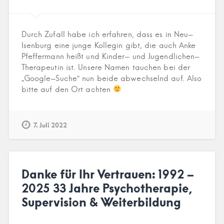
Durch Zufall habe ich erfahren, dass es in Neu-
Isenburg eine junge Kollegin gibt, die auch Anke
Pfeffermann heißt und Kinder- und Jugendlichen-
Therapeutin ist. Unsere Namen tauchen bei der
„Google-Suche“ nun beide abwechselnd auf. Also
bitte auf den Ort achten
7. Juli 2022
Danke für Ihr Vertrauen: 1992 –
2025 33 Jahre Psychotherapie,
Supervision & Weiterbildung