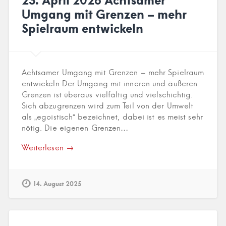
Umgang mit Grenzen – mehr
Spielraum entwickeln
Achtsamer Umgang mit Grenzen – mehr Spielraum
entwickeln Der Umgang mit inneren und äußeren
Grenzen ist überaus vielfältig und vielschichtig.
Sich abzugrenzen wird zum Teil von der Umwelt
als „egoistisch“ bezeichnet, dabei ist es meist sehr
nötig. Die eigenen Grenzen…
Weiterlesen →
14. August 2025