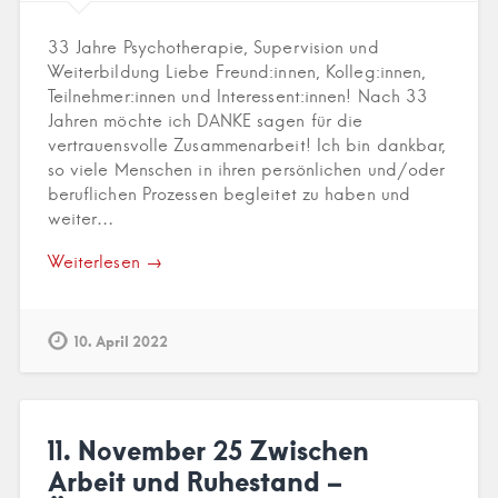
33 Jahre Psychotherapie, Supervision und
Weiterbildung Liebe Freund:innen, Kolleg:innen,
Teilnehmer:innen und Interessent:innen! Nach 33
Jahren möchte ich DANKE sagen für die
vertrauensvolle Zusammenarbeit! Ich bin dankbar,
so viele Menschen in ihren persönlichen und/oder
beruflichen Prozessen begleitet zu haben und
weiter…
Weiterlesen →
10. April 2022
11. November 25 Zwischen
Arbeit und Ruhestand –