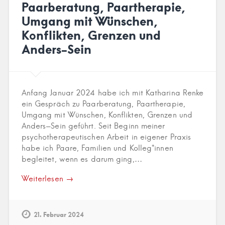
Paarberatung, Paartherapie,
Umgang mit Wünschen,
Konflikten, Grenzen und
Anders-Sein
Anfang Januar 2024 habe ich mit Katharina Renke
ein Gespräch zu Paarberatung, Paartherapie,
Umgang mit Wünschen, Konflikten, Grenzen und
Anders-Sein geführt. Seit Beginn meiner
psychotherapeutischen Arbeit in eigener Praxis
habe ich Paare, Familien und Kolleg*innen
begleitet, wenn es darum ging,…
Weiterlesen →
21. Februar 2024