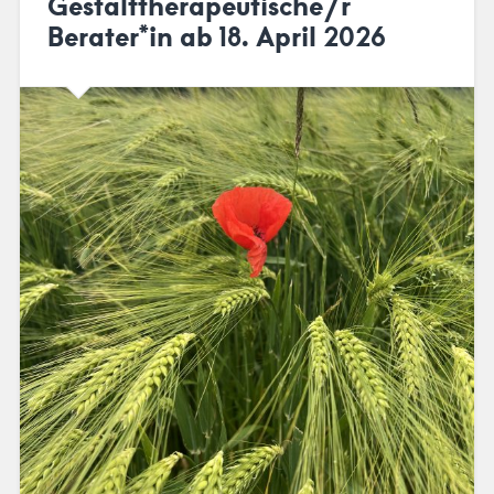
Gestalttherapeutische/r
Berater*in ab 18. April 2026