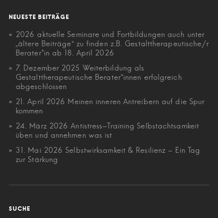
NEUESTE BEITRÄGE
2026 aktuelle Seminare und Fortbildungen auch unter
„ältere Beiträge“ zu finden z.B. Gestalttherapeutische/r
Berater*in ab 18. April 2026
7. Dezember 2025 Weiterbildung als
Gestalttherapeutische Berater*innen erfolgreich
abgeschlossen
21. April 2026 Meinen inneren Antreibern auf die Spur
kommen
24. März 2026 Antistress-Training Selbstachtsamkeit
üben und annehmen was ist
31. Mai 2026 Selbstwirksamkeit & Resilienz – Ein Tag
zur Stärkung
SUCHE