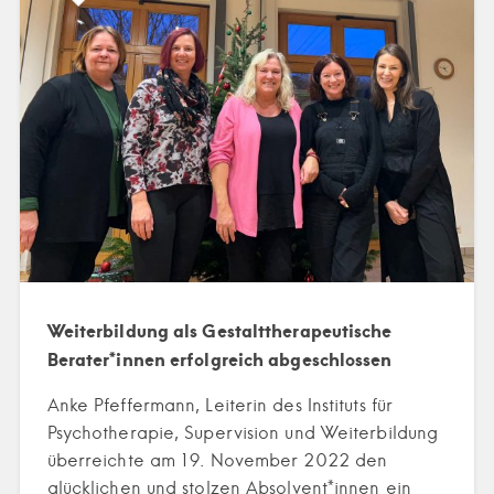
Weiterbildung als Gestalttherapeutische
Berater*innen erfolgreich abgeschlossen
Anke Pfeffermann, Leiterin des Instituts für
Psychotherapie, Supervision und Weiterbildung
überreichte am 19. November 2022 den
glücklichen und stolzen Absolvent*innen ein