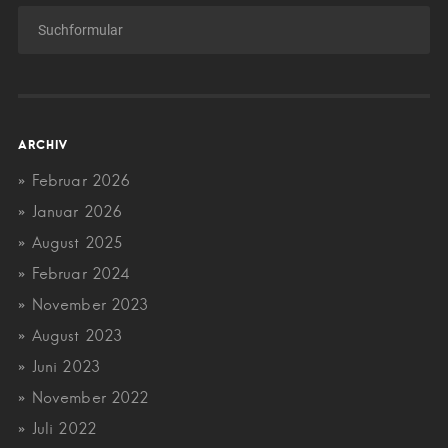
ARCHIV
Februar 2026
Januar 2026
August 2025
Februar 2024
November 2023
August 2023
Juni 2023
November 2022
Juli 2022