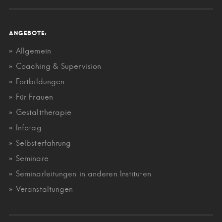
ANGEBOTE:
Allgemein
Coaching & Supervision
Fortbildungen
Für Frauen
Gestalttherapie
Infotag
Selbsterfahrung
Seminare
Seminarleitungen in anderen Instituten
Veranstaltungen