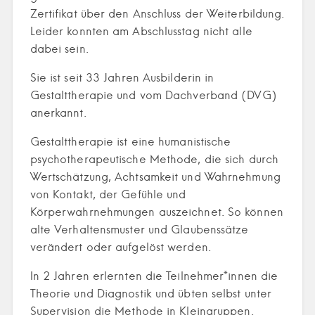
Zertifikat über den Anschluss der Weiterbildung.
Leider konnten am Abschlusstag nicht alle
dabei sein.
Sie ist seit 33 Jahren Ausbilderin in
Gestalttherapie und vom Dachverband (DVG)
anerkannt.
Gestalttherapie ist eine humanistische
psychotherapeutische Methode, die sich durch
Wertschätzung, Achtsamkeit und Wahrnehmung
von Kontakt, der Gefühle und
Körperwahrnehmungen auszeichnet. So können
alte Verhaltensmuster und Glaubenssätze
verändert oder aufgelöst werden.
In 2 Jahren erlernten die Teilnehmer*innen die
Theorie und Diagnostik und übten selbst unter
Supervision die Methode in Kleingruppen.