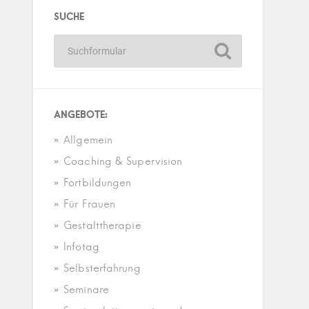
SUCHE
ANGEBOTE:
Allgemein
Coaching & Supervision
Fortbildungen
Für Frauen
Gestalttherapie
Infotag
Selbsterfahrung
Seminare