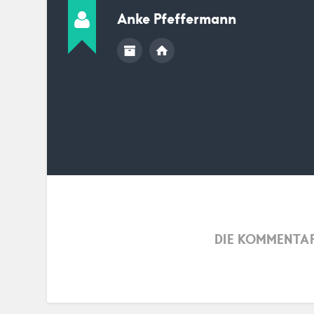
Anke Pfeffermann
DIE KOMMENTAR