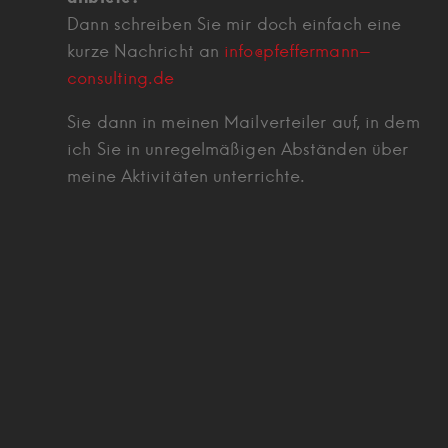
Dann schreiben Sie mir doch einfach eine
kurze Nachricht an
info@pfeffermann-
consulting.de
Sie dann in meinen Mailverteiler auf, in dem
ich Sie in unregelmäßigen Abständen über
meine Aktivitäten unterrichte.