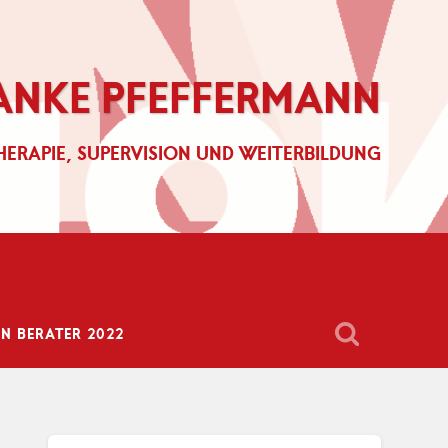
ANKE PFEFFERMANN
HERAPIE, SUPERVISION UND WEITERBILDUNG
 BERATER 2022