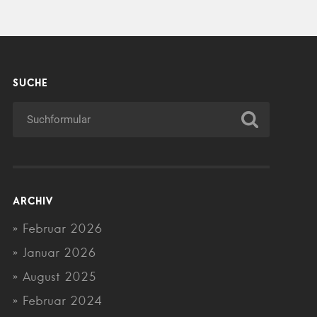
SUCHE
ARCHIV
Februar 2026
Januar 2026
August 2025
Februar 2024