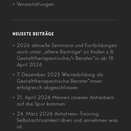
Veranstaltungen
NEUESTE BEITRÄGE
2026 aktuelle Seminare und Fortbildungen
auch unter „ältere Beiträge“ zu finden z.B.
Gestalttherapeutische/r Berater*in ab 18.
April 2026
7. Dezember 2025 Weiterbildung als
Gestalttherapeutische Berater*innen
erfolgreich abgeschlossen
21. April 2026 Meinen inneren Antreibern
auf die Spur kommen
24. März 2026 Antistress-Training
Selbstachtsamkeit üben und annehmen was
ist