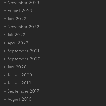
November 2023
August 2023
Juni 2023
November 2022
Juli 2022
April 2022
September 2021
September 2020
Juni 2020
Januar 2020
Januar 2019
September 2017
August 2016