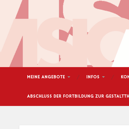
MEINE ANGEBOTE
INFOS
KO
ABSCHLUSS DER FORTBILDUNG ZUR GESTALTTH