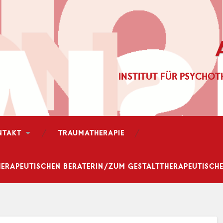
INSTITUT FÜR PSYCHOT
NTAKT
TRAUMATHERAPIE
ERAPEUTISCHEN BERATERIN/ZUM GESTALTTHERAPEUTISCHEN