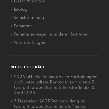
Gestalttherapie
Infotag
Selbsterfahrung
Seminare
Seminarleitungen in anderen Instituten
Veranstaltungen
NEUESTE BEITRÄGE
2026 aktuelle Seminare und Fortbildungen
auch unter „ältere Beiträge“ zu finden z.B.
Gestalttherapeutische/r Berater*in ab 18.
April 2026
7. Dezember 2025 Weiterbildung als
Gestalttherapeutische Berater*innen