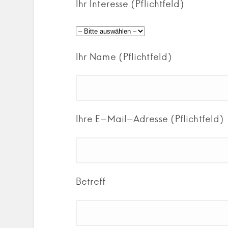
Ihr Interesse (Pflichtfeld)
Ihr Name (Pflichtfeld)
Ihre E-Mail-Adresse (Pflichtfeld)
Betreff