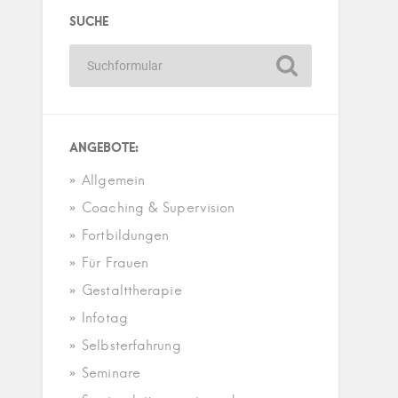
SUCHE
ANGEBOTE:
Allgemein
Coaching & Supervision
Fortbildungen
Für Frauen
Gestalttherapie
Infotag
Selbsterfahrung
Seminare