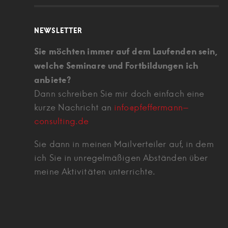
NEWSLETTER
Sie möchten immer auf dem Laufenden sein,
welche Seminare und Fortbildungen ich
anbiete?
Dann schreiben Sie mir doch einfach eine
kurze Nachricht an
info@pfeffermann-
consulting.de
Sie dann in meinen Mailverteiler auf, in dem
ich Sie in unregelmäßigen Abständen über
meine Aktivitäten unterrichte.