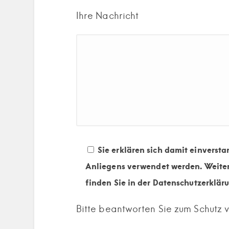
Ihre Nachricht
Sie erklären sich damit einversta
Anliegens verwendet werden. Weite
finden Sie in der Datenschutzerklär
Bitte beantworten Sie zum Schutz