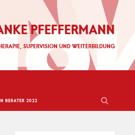
ANKE PFEFFERMANN
HERAPIE, SUPERVISION UND WEITERBILDUNG
 BERATER 2022