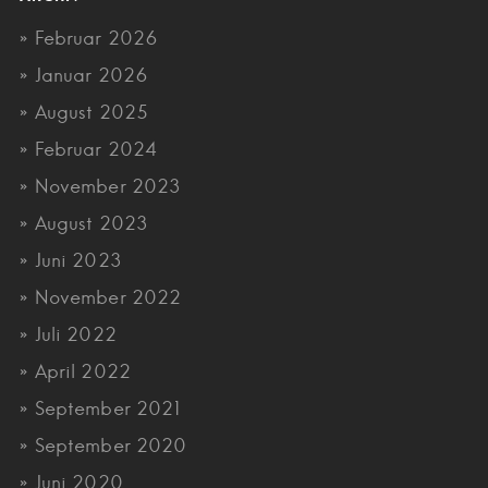
Februar 2026
Januar 2026
August 2025
Februar 2024
November 2023
August 2023
Juni 2023
November 2022
Juli 2022
April 2022
September 2021
September 2020
Juni 2020