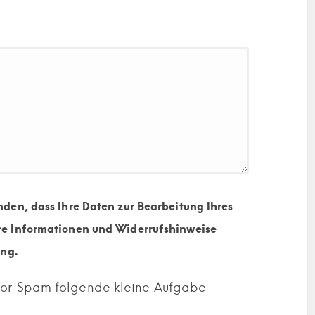
nden, dass Ihre Daten zur Bearbeitung Ihres
re Informationen und Widerrufshinweise
ung.
 vor Spam folgende kleine Aufgabe