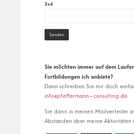
3+6
Sie möchten immer auf dem Laufen
Fortbildungen ich anbiete?
Dann schreiben Sie mir doch einfa
info@pfeffermann-consulting.de
Sie dann in meinen Mailverteiler a
Abständen über meine Aktivitäten u