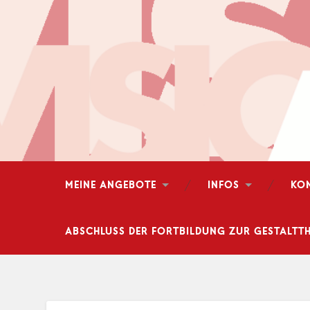
MEINE ANGEBOTE
INFOS
KO
ABSCHLUSS DER FORTBILDUNG ZUR GESTALTTH