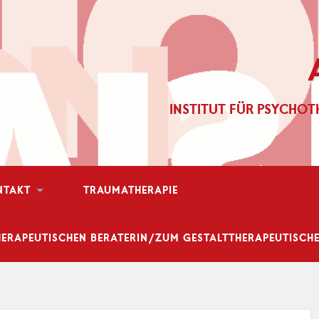
INSTITUT FÜR PSYCHOT
NTAKT
TRAUMATHERAPIE
ERAPEUTISCHEN BERATERIN/ZUM GESTALTTHERAPEUTISCHEN