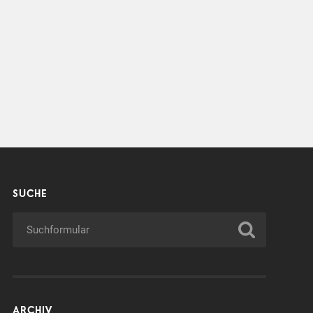
SUCHE
ARCHIV