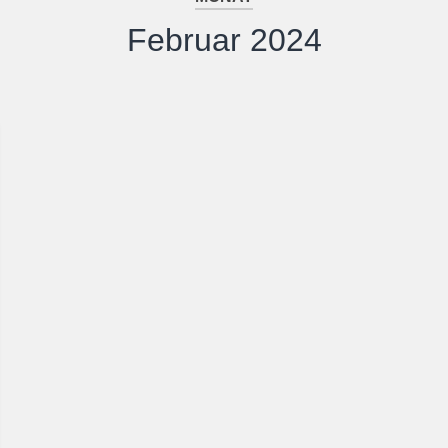
Februar 2024