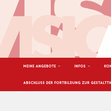
MEINE ANGEBOTE
INFOS
KO
ABSCHLUSS DER FORTBILDUNG ZUR GESTALTTH