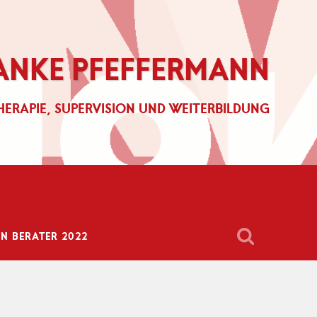
ANKE PFEFFERMANN
HERAPIE, SUPERVISION UND WEITERBILDUNG
 BERATER 2022