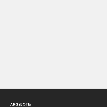
ANGEBOTE: