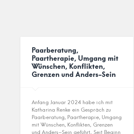
Paarberatung,
Paartherapie, Umgang mit
Wünschen, Konflikten,
Grenzen und Anders-Sein
Anfang Januar 2024 habe ich mit
Katharina Renke ein Gespräch zu
Paarberatung, Paartherapie, Umgang
mit Wünschen, Konflikten, Grenzen
und Anders-Sein geführt. Seit Beginn