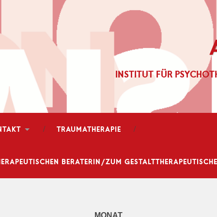
INSTITUT FÜR PSYCHOT
NTAKT
TRAUMATHERAPIE
ERAPEUTISCHEN BERATERIN/ZUM GESTALTTHERAPEUTISCHEN
MONAT