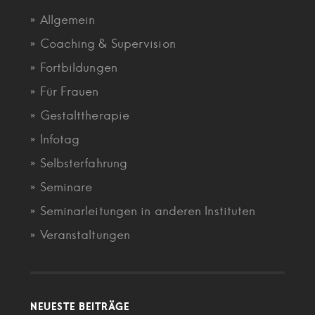
Allgemein
Coaching & Supervision
Fortbildungen
Für Frauen
Gestalttherapie
Infotag
Selbsterfahrung
Seminare
Seminarleitungen in anderen Instituten
Veranstaltungen
NEUESTE BEITRÄGE