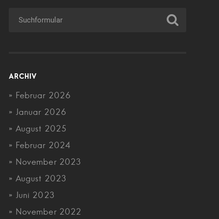
ARCHIV
Februar 2026
Januar 2026
August 2025
Februar 2024
November 2023
August 2023
Juni 2023
November 2022