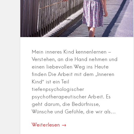
Mein inneres Kind kennenlernen –
Verstehen, an die Hand nehmen und
einen liebevollen Weg ins Heute
finden Die Arbeit mit dem „Inneren
Kind“ ist ein Teil
tiefenpsychologischer
psychotherapeutischer Arbeit. Es
geht darum, die Bedürfnisse,
Wünsche und Gefühle, die wir als…
Weiterlesen →