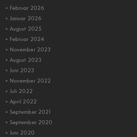
Februar 2026
Januar 2026
August 2025
Februar 2024
November 2023
August 2023
Juni 2023
November 2022
Juli 2022
April 2022
September 2021
September 2020
Juni 2020