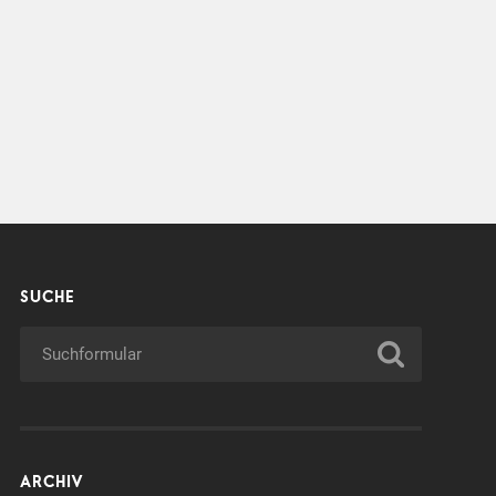
SUCHE
ARCHIV