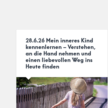
28.6.26 Mein inneres Kind
kennenlernen – Verstehen,
an die Hand nehmen und
einen liebevollen Weg ins
Heute finden