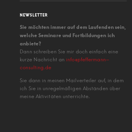
NEWSLETTER
Sie möchten immer auf dem Laufenden sein,
welche Seminare und Fortbildungen ich
anbiete?
Dann schreiben Sie mir doch einfach eine
kurze Nachricht an
info@pfeffermann-
consulting.de
Sie dann in meinen Mailverteiler auf, in dem
ich Sie in unregelmäßigen Abständen über
meine Aktivitäten unterrichte.