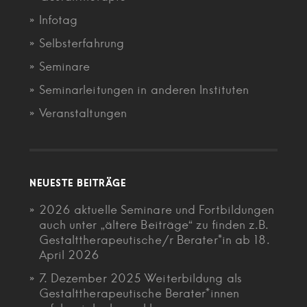
Infotag
Selbsterfahrung
Seminare
Seminarleitungen in anderen Instituten
Veranstaltungen
NEUESTE BEITRÄGE
2026 aktuelle Seminare und Fortbildungen
auch unter „ältere Beiträge“ zu finden z.B.
Gestalttherapeutische/r Berater*in ab 18.
April 2026
7. Dezember 2025 Weiterbildung als
Gestalttherapeutische Berater*innen