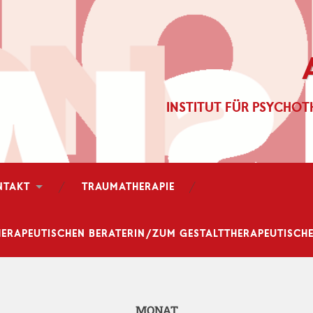
INSTITUT FÜR PSYCHOT
NTAKT
TRAUMATHERAPIE
ERAPEUTISCHEN BERATERIN/ZUM GESTALTTHERAPEUTISCHEN
MONAT