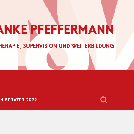
ANKE PFEFFERMANN
HERAPIE, SUPERVISION UND WEITERBILDUNG
 BERATER 2022