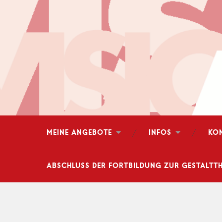
MEINE ANGEBOTE
INFOS
KO
ABSCHLUSS DER FORTBILDUNG ZUR GESTALTTH