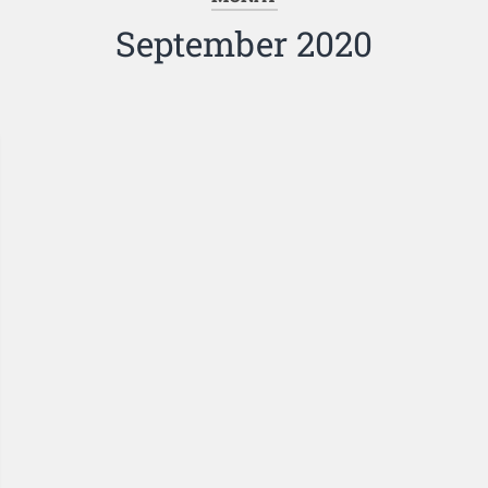
September 2020